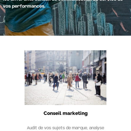
vos performances.
Conseil marketing
Audit de vos sujets de marque, analyse