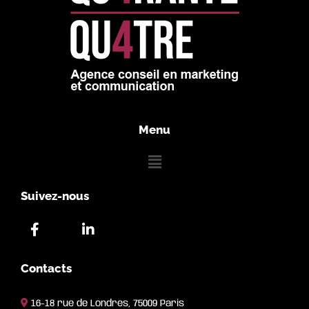
Menu
Suivez-nous
Contacts
16-18 rue de Londres, 75009 Paris