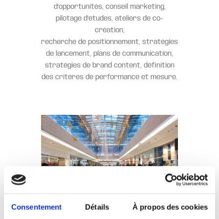
d’opportunités, conseil marketing,
pilotage d’études, ateliers de co-
création,
recherche de positionnement, stratégies
de lancement, plans de communication,
stratégies de brand content, définition
des critères de performance et mesure.
Consentement
Détails
À propos des cookies